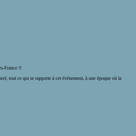
s-France !!
bref, tout ce qui se rapporte à cet évènement, à une époque où la