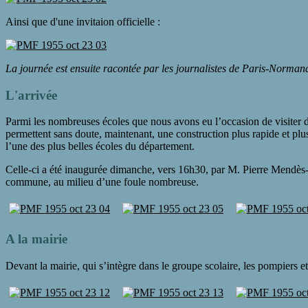
Ainsi que d'une invitaion officielle :
La journée est ensuite racontée par les journalistes de Paris-Normand
L'arrivée
Parmi les nombreuses écoles que nous avons eu l’occasion de visiter 
permettent sans doute, maintenant, une construction plus rapide et p
l’une des plus belles écoles du département.
Celle-ci a été inaugurée dimanche, vers 16h30, par M. Pierre Mendès-F
commune, au milieu d’une foule nombreuse.
A la mairie
Devant la mairie, qui s’intègre dans le groupe scolaire, les pompiers et