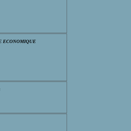
VITE ECONOMIQUE
s