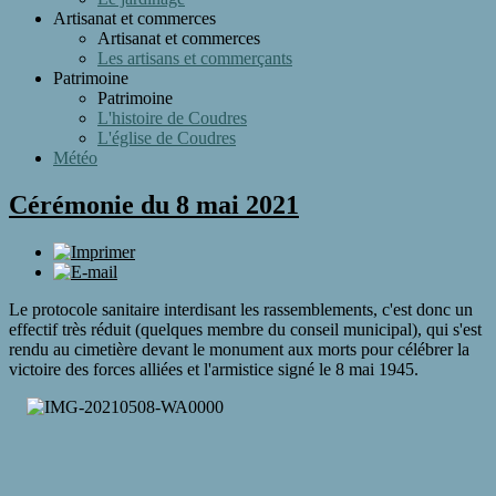
Artisanat et commerces
Artisanat et commerces
Les artisans et commerçants
Patrimoine
Patrimoine
L'histoire de Coudres
L'église de Coudres
Météo
Cérémonie du 8 mai 2021
Le protocole sanitaire interdisant les rassemblements, c'est donc un
effectif très réduit (quelques membre du conseil municipal), qui s'est
rendu au cimetière devant le monument aux morts pour célébrer la
victoire des forces alliées et l'armistice signé le 8 mai 1945.